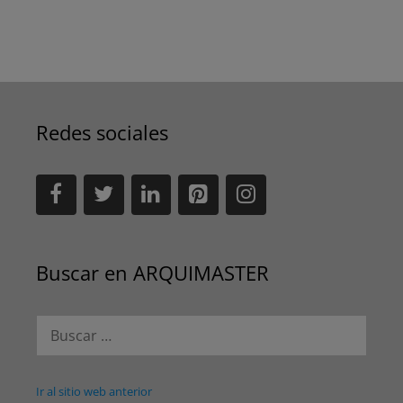
Redes sociales
Buscar en ARQUIMASTER
Buscar:
Ir al sitio web anterior