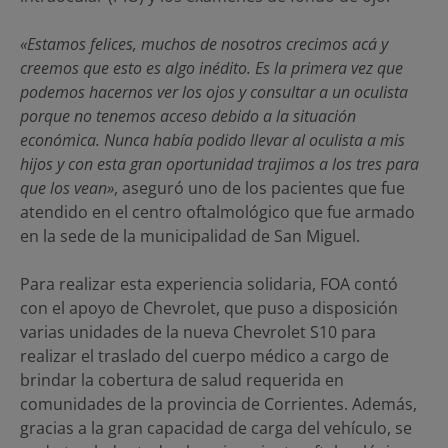
«Estamos felices, muchos de nosotros crecimos acá y
creemos que esto es algo inédito. Es la primera vez que
podemos hacernos ver los ojos y consultar a un oculista
porque no tenemos acceso debido a la situación
económica. Nunca había podido llevar al oculista a mis
hijos y con esta gran oportunidad trajimos a los tres para
que los vean»
, aseguró uno de los pacientes que fue
atendido en el centro oftalmológico que fue armado
en la sede de la municipalidad de San Miguel.
Para realizar esta experiencia solidaria, FOA contó
con el apoyo de Chevrolet, que puso a disposición
varias unidades de la nueva Chevrolet S10 para
realizar el traslado del cuerpo médico a cargo de
brindar la cobertura de salud requerida en
comunidades de la provincia de Corrientes. Además,
gracias a la gran capacidad de carga del vehículo, se