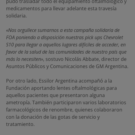
pudo trasladar todo el equipamiento oftalmológico y
medicamentos para llevar adelante esta travesía
solidaria.
«Nos orgullece sumarnos a esta campaña solidaria de
FOA poniendo a disposición nuestras pick ups Chevrolet
S10 para llegar a aquellos lugares difíciles de acceder, en
favor de la salud de las comunidades de nuestro país que
más lo necesiten»
, sostuvo Nicolás Abbate, director de
Asuntos Públicos y Comunicaciones de GM Argentina.
Por otro lado, Essilor Argentina acompañó a la
Fundación aportando lentes oftalmológicas para
aquellos pacientes que presentaron alguna
ametropía. También participaron varios laboratorios
farmacológicos de renombre, quienes colaboraron
con la donación de las gotas de servicio y
tratamiento.