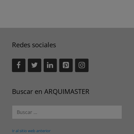
Redes sociales
Buscar en ARQUIMASTER
Buscar:
Ir al sitio web anterior