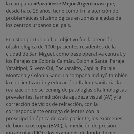
la campaña
«Para Verte Mejor Argentina»
que,
desde hace 25 años, tiene como fin la atención de
problemáticas oftalmológicas en zonas alejadas de
los centros urbanos del país.
En esta oportunidad, el objetivo fue la atención
oftalmológica de 1000 pacientes residentes de la
ciudad de San Miguel, como base operativa central, y
los Parajes de Colonia Caimán, Colonia Santa, Paraje
Yataitipoi, Silvero Cui, Tacuaralito, Capilla, Paraje
Montaña y Colonia Sano. La campaña incluyó también
la concientización y educación oftalmo-sanitaria, la
realización de screening de patologías oftalmológicas
prevalentes, la medición de agudeza visual (AV) y la
corrección de vicios de refracción, con la
correspondiente entrega de lentes con la
prescripción óptica de cada paciente, los exámenes
de biomicroscopia (BMC), la medición de presión
intraocular (PIO) y los exámenes de fondo de ojo.