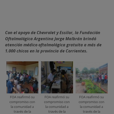
Con el apoyo de Chevrolet y Essilor, la Fundación
Oftalmológica Argentina Jorge Malbrán brindó
atención médico oftalmológica gratuita a más de
1.000 chicos en la provincia de Corrientes.
FOA reafirmó su
FOA reafirmó su
FOA reafirmó su
compromiso con
compromiso con
compromiso con
la comunidad a
la comunidad a
la comunidad a
través de la
través de la
través de la