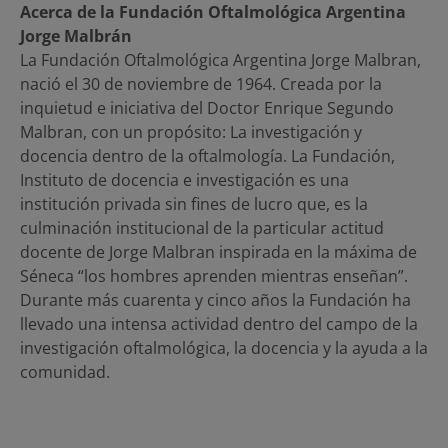
Acerca de la Fundación Oftalmológica Argentina
Jorge Malbrán
La Fundación Oftalmológica Argentina Jorge Malbran,
nació el 30 de noviembre de 1964. Creada por la
inquietud e iniciativa del Doctor Enrique Segundo
Malbran, con un propósito: La investigación y
docencia dentro de la oftalmología. La Fundación,
Instituto de docencia e investigación es una
institución privada sin fines de lucro que, es la
culminación institucional de la particular actitud
docente de Jorge Malbran inspirada en la máxima de
Séneca “los hombres aprenden mientras enseñan”.
Durante más cuarenta y cinco años la Fundación ha
llevado una intensa actividad dentro del campo de la
investigación oftalmológica, la docencia y la ayuda a la
comunidad.