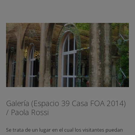
Galería (Espacio 39 Casa FOA 2014)
/ Paola Rossi
Se trata de un lugar en el cual los visitantes puedan