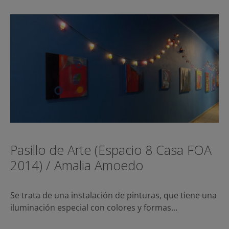
Pasillo de Arte (Espacio 8 Casa FOA
2014) / Amalia Amoedo
Se trata de una instalación de pinturas, que tiene una
iluminación especial con colores y formas…