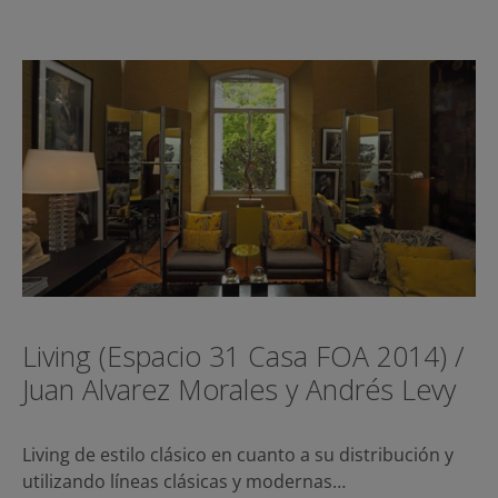
Living (Espacio 31 Casa FOA 2014) /
Juan Alvarez Morales y Andrés Levy
Living de estilo clásico en cuanto a su distribución y
utilizando líneas clásicas y modernas…