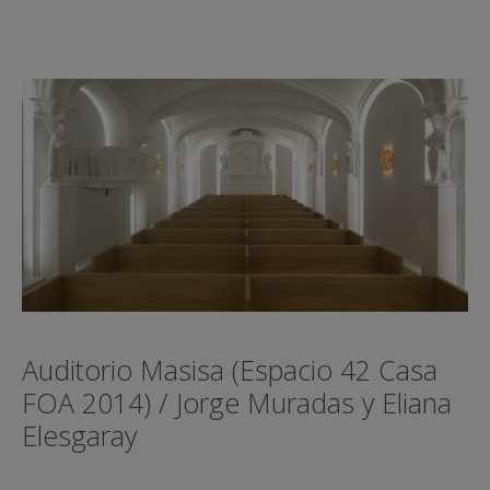
Auditorio Masisa (Espacio 42 Casa
FOA 2014) / Jorge Muradas y Eliana
Elesgaray