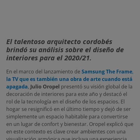
El talentoso arquitecto cordobés
brindó su análisis sobre el diseño de
interiores para el 2020/21.
En el marco del lanzamiento de
Samsung The Frame
,
la TV que es también una obra de arte cuando está
apagada
,
Julio Oropel
presentó su visión global de la
decoración de interiores para este año y destacó el
rol de la tecnología en el diseño de los espacios. El
hogar se resignificó en el último tiempo y dejó de ser
simplemente un espacio habitable para convertirse
en un lugar de confort y bienestar. Oropel explicó que
en este contexto es clave crear ambientes con una
visualización armónica que incluya una experiencia