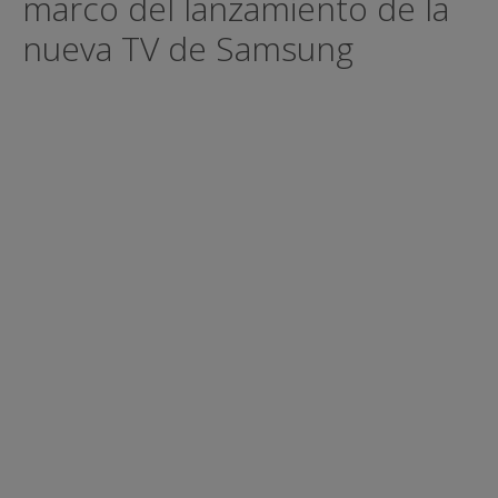
marco del lanzamiento de la
nueva TV de Samsung