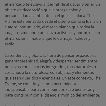
el mercado televisivo al permitirle al usuario tener un
objeto de decoración que le otorga color y
personalidad al ambiente en el que se coloca. The
Frame está pensado desde el diseño como si fuera un
cuadro: por un lado, el marco blanco que rodea la
imagen, simulando un lienzo artístico, y por otro, con
el marco simil madera que le da mayor calidez y
estilo.
La tendencia global a la hora de pensar espacios es
generar serenidad, alegría y despertar sentimientos
positivos con espacios integrados, más naturales o
cercanos a la naturaleza, con objetos y elementos
que sean queridos y esenciales. En este contexto, The
Frame, se constituye como herramienta
indispensable para contribuir con este bienestar y
para contribuir con el diseño armónico del ambiente.