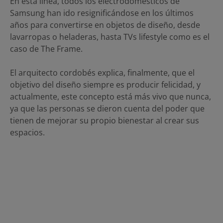
En esta línea, todos los electrodomésticos de
Samsung han ido resignificándose en los últimos
años para convertirse en objetos de diseño, desde
lavarropas o heladeras, hasta TVs lifestyle como es el
caso de The Frame.
El arquitecto cordobés explica, finalmente, que el
objetivo del diseño siempre es producir felicidad, y
actualmente, este concepto está más vivo que nunca,
ya que las personas se dieron cuenta del poder que
tienen de mejorar su propio bienestar al crear sus
espacios.