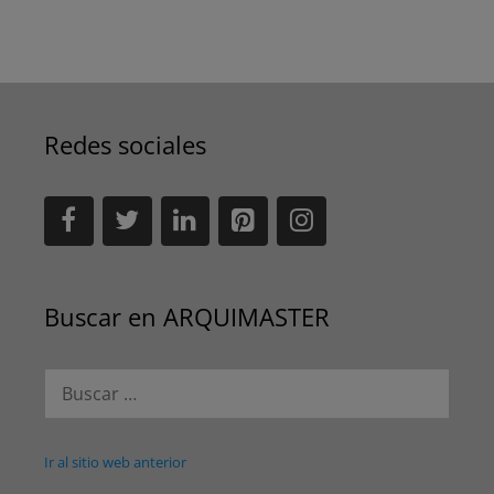
Redes sociales
Buscar en ARQUIMASTER
Buscar:
Ir al sitio web anterior