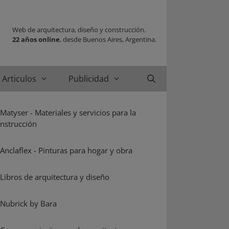
Web de arquitectura, diseño y construcción.
22 años online
, desde Buenos Aires, Argentina.
Articulos
Publicidad
Buscar