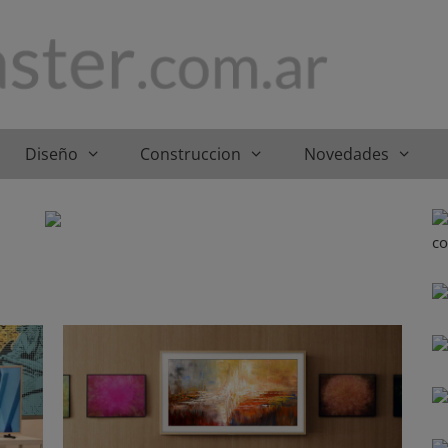
Diseño
Construccion
Novedades