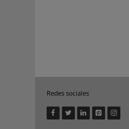
Redes sociales