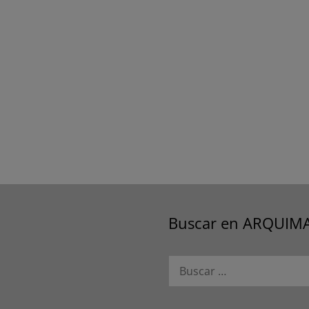
Buscar en ARQUIM
Buscar: