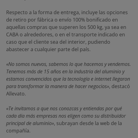
Respecto a la forma de entrega, incluye las opciones
de retiro por fábrica o envío 100% bonificado en
aquellas compras que superen los 500 kg, ya sea en
CABA o alrededores, o en el transporte indicado en
caso que el cliente sea del interior, pudiendo
abastecer a cualquier parte del país.
«No somos nuevos, sabemos lo que hacemos y vendemos.
Tenemos más de 15 años en la industria del aluminio y
estamos convencidos que la tecnología e internet llegaron
para transformar la manera de hacer negocios»
, destacó
Allevato.
«Te invitamos a que nos conozcas y entiendas por qué
cada día más empresas nos eligen como su distribuidor
principal de aluminio»
, subrayan desde la web de la
compañía.