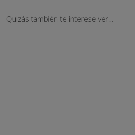
Quizás también te interese ver...