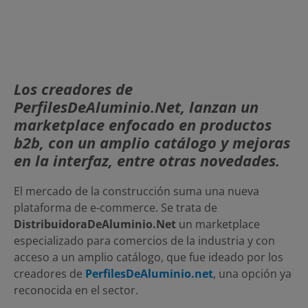
Los creadores de
PerfilesDeAluminio.Net, lanzan un
marketplace enfocado en productos
b2b, con un amplio catálogo y mejoras
en la interfaz, entre otras novedades.
El mercado de la construcción suma una nueva
plataforma de e-commerce. Se trata de
DistribuidoraDeAluminio.Net
un marketplace
especializado para comercios de la industria y con
acceso a un amplio catálogo, que fue ideado por los
creadores de
PerfilesDeAluminio.net
, una opción ya
reconocida en el sector.