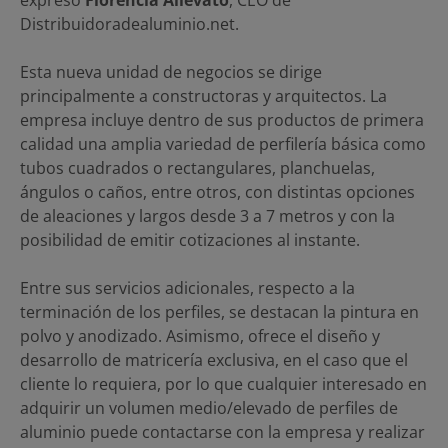
Distribuidoradealuminio.net.
Esta nueva unidad de negocios se dirige
principalmente a constructoras y arquitectos. La
empresa incluye dentro de sus productos de primera
calidad una amplia variedad de perfilería básica como
tubos cuadrados o rectangulares, planchuelas,
ángulos o caños, entre otros, con distintas opciones
de aleaciones y largos desde 3 a 7 metros y con la
posibilidad de emitir cotizaciones al instante.
Entre sus servicios adicionales, respecto a la
terminación de los perfiles, se destacan la pintura en
polvo y anodizado. Asimismo, ofrece el diseño y
desarrollo de matricería exclusiva, en el caso que el
cliente lo requiera, por lo que cualquier interesado en
adquirir un volumen medio/elevado de perfiles de
aluminio puede contactarse con la empresa y realizar