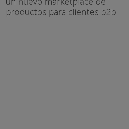
un nuevo marketplace de
productos para clientes b2b