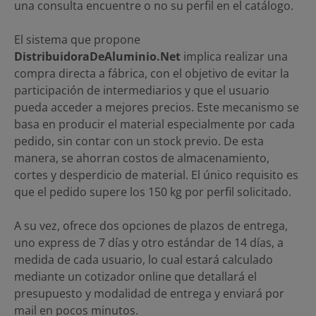
una consulta encuentre o no su perfil en el catálogo.
El sistema que propone
DistribuidoraDeAluminio.Net
implica realizar una
compra directa a fábrica, con el objetivo de evitar la
participación de intermediarios y que el usuario
pueda acceder a mejores precios. Este mecanismo se
basa en producir el material especialmente por cada
pedido, sin contar con un stock previo. De esta
manera, se ahorran costos de almacenamiento,
cortes y desperdicio de material. El único requisito es
que el pedido supere los 150 kg por perfil solicitado.
A su vez, ofrece dos opciones de plazos de entrega,
uno express de 7 días y otro estándar de 14 días, a
medida de cada usuario, lo cual estará calculado
mediante un cotizador online que detallará el
presupuesto y modalidad de entrega y enviará por
mail en pocos minutos.