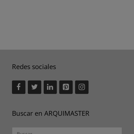
Redes sociales
Buscar en ARQUIMASTER
Buscar: