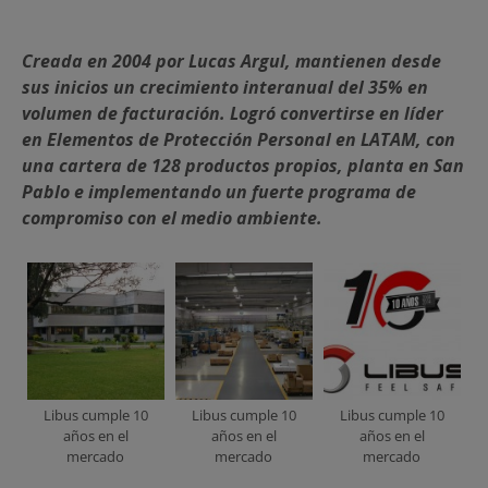
Creada en 2004 por Lucas Argul, mantienen desde
sus inicios un crecimiento interanual del 35% en
volumen de facturación. Logró convertirse en líder
en Elementos de Protección Personal en LATAM, con
una cartera de 128 productos propios, planta en San
Pablo e implementando un fuerte programa de
compromiso con el medio ambiente.
Libus cumple 10
Libus cumple 10
Libus cumple 10
años en el
años en el
años en el
mercado
mercado
mercado