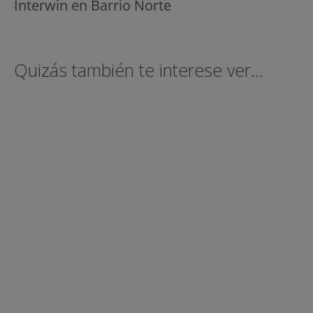
Interwin en Barrio Norte
Quizás también te interese ver...