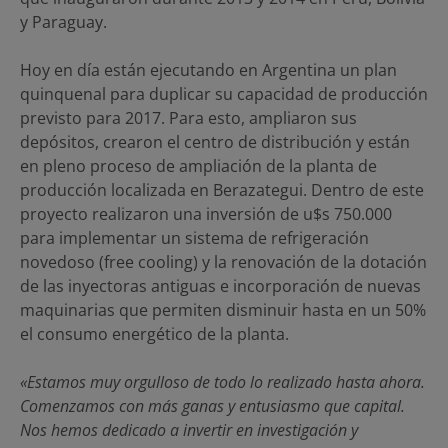
y Paraguay.
Hoy en día están ejecutando en Argentina un plan
quinquenal para duplicar su capacidad de producción
previsto para 2017. Para esto, ampliaron sus
depósitos, crearon el centro de distribución y están
en pleno proceso de ampliación de la planta de
producción localizada en Berazategui. Dentro de este
proyecto realizaron una inversión de u$s 750.000
para implementar un sistema de refrigeración
novedoso (free cooling) y la renovación de la dotación
de las inyectoras antiguas e incorporación de nuevas
maquinarias que permiten disminuir hasta en un 50%
el consumo energético de la planta.
«Estamos muy orgulloso de todo lo realizado hasta ahora.
Comenzamos con más ganas y entusiasmo que capital.
Nos hemos dedicado a invertir en investigación y