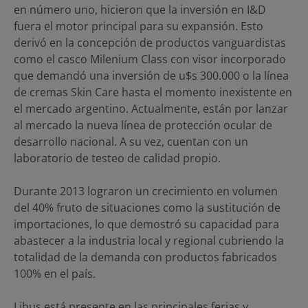
en número uno, hicieron que la inversión en I&D
fuera el motor principal para su expansión. Esto
derivó en la concepción de productos vanguardistas
como el casco Milenium Class con visor incorporado
que demandó una inversión de u$s 300.000 o la línea
de cremas Skin Care hasta el momento inexistente en
el mercado argentino. Actualmente, están por lanzar
al mercado la nueva línea de protección ocular de
desarrollo nacional. A su vez, cuentan con un
laboratorio de testeo de calidad propio.
Durante 2013 lograron un crecimiento en volumen
del 40% fruto de situaciones como la sustitución de
importaciones, lo que demostró su capacidad para
abastecer a la industria local y regional cubriendo la
totalidad de la demanda con productos fabricados
100% en el país.
Libus está presente en las principales ferias y