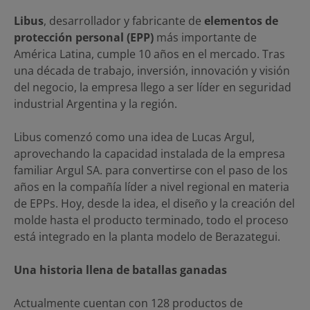
Libus
, desarrollador y fabricante de
elementos de
protección personal (EPP)
más importante de
América Latina, cumple 10 años en el mercado. Tras
una década de trabajo, inversión, innovación y visión
del negocio, la empresa llego a ser líder en seguridad
industrial Argentina y la región.
Libus comenzó como una idea de Lucas Argul,
aprovechando la capacidad instalada de la empresa
familiar Argul SA. para convertirse con el paso de los
años en la compañía líder a nivel regional en materia
de EPPs. Hoy, desde la idea, el diseño y la creación del
molde hasta el producto terminado, todo el proceso
está integrado en la planta modelo de Berazategui.
Una historia llena de batallas ganadas
Actualmente cuentan con 128 productos de