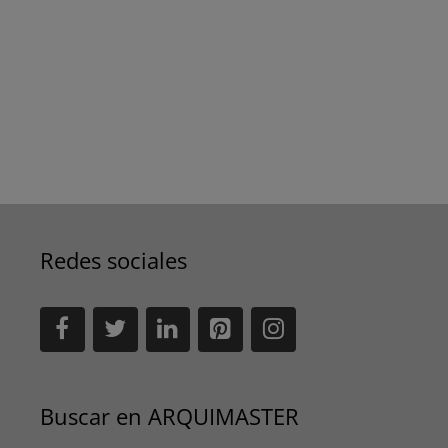
Redes sociales
Buscar en ARQUIMASTER