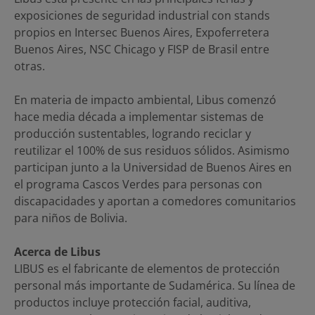
exposiciones de seguridad industrial con stands
propios en Intersec Buenos Aires, Expoferretera
Buenos Aires, NSC Chicago y FISP de Brasil entre
otras.
En materia de impacto ambiental, Libus comenzó
hace media década a implementar sistemas de
producción sustentables, logrando reciclar y
reutilizar el 100% de sus residuos sólidos. Asimismo
participan junto a la Universidad de Buenos Aires en
el programa Cascos Verdes para personas con
discapacidades y aportan a comedores comunitarios
para niños de Bolivia.
Acerca de Libus
LIBUS es el fabricante de elementos de protección
personal más importante de Sudamérica. Su línea de
productos incluye protección facial, auditiva,