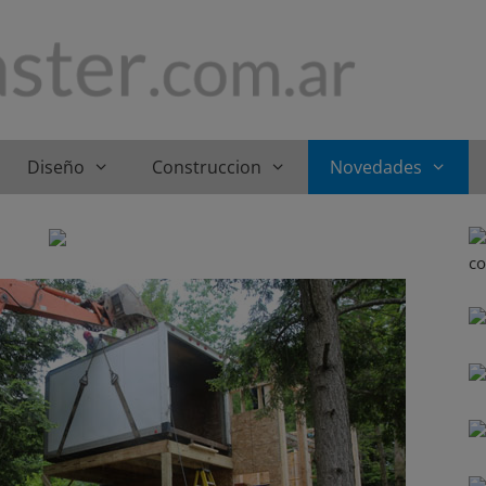
Diseño
Construccion
Novedades