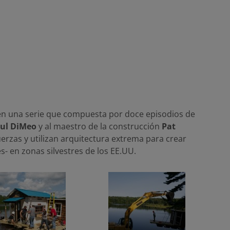
n una serie que compuesta por doce episodios de
ul DiMeo
y al maestro de la construcción
Pat
erzas y utilizan arquitectura extrema para crear
- en zonas silvestres de los EE.UU.