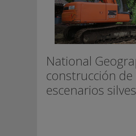
National Geogra
construcción de
escenarios silve