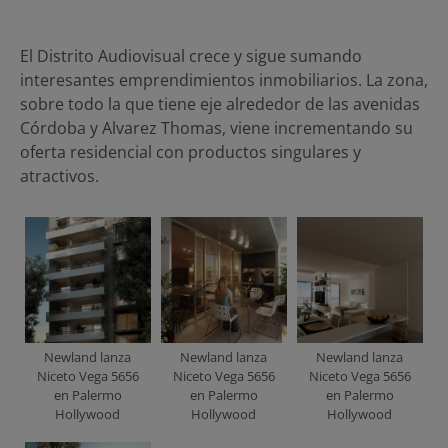
El Distrito Audiovisual crece y sigue sumando
interesantes emprendimientos inmobiliarios. La zona,
sobre todo la que tiene eje alrededor de las avenidas
Córdoba y Alvarez Thomas, viene incrementando su
oferta residencial con productos singulares y
atractivos.
Newland lanza
Newland lanza
Newland lanza
Niceto Vega 5656
Niceto Vega 5656
Niceto Vega 5656
en Palermo
en Palermo
en Palermo
Hollywood
Hollywood
Hollywood