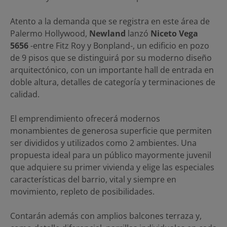
Atento a la demanda que se registra en este área de
Palermo Hollywood,
Newland
lanzó
Niceto Vega
5656
-entre Fitz Roy y Bonpland-, un edificio en pozo
de 9 pisos que se distinguirá por su moderno diseño
arquitectónico, con un importante hall de entrada en
doble altura, detalles de categoría y terminaciones de
calidad.
El emprendimiento ofrecerá modernos
monambientes de generosa superficie que permiten
ser divididos y utilizados como 2 ambientes. Una
propuesta ideal para un público mayormente juvenil
que adquiere su primer vivienda y elige las especiales
características del barrio, vital y siempre en
movimiento, repleto de posibilidades.
Contarán además con amplios balcones terraza y,