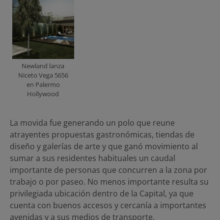
Newland lanza
Niceto Vega 5656
en Palermo
Hollywood
La movida fue generando un polo que reune
atrayentes propuestas gastronómicas, tiendas de
diseño y galerías de arte y que ganó movimiento al
sumar a sus residentes habituales un caudal
importante de personas que concurren a la zona por
trabajo o por paseo. No menos importante resulta su
privilegiada ubicación dentro de la Capital, ya que
cuenta con buenos accesos y cercanía a importantes
avenidas y a sus medios de transporte.