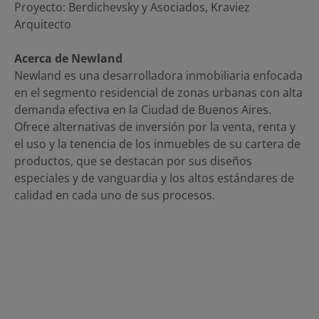
Proyecto: Berdichevsky y Asociados, Kraviez
Arquitecto
Acerca de Newland
Newland es una desarrolladora inmobiliaria enfocada
en el segmento residencial de zonas urbanas con alta
demanda efectiva en la Ciudad de Buenos Aires.
Ofrece alternativas de inversión por la venta, renta y
el uso y la tenencia de los inmuebles de su cartera de
productos, que se destacan por sus diseños
especiales y de vanguardia y los altos estándares de
calidad en cada uno de sus procesos.