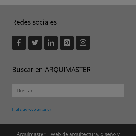
Redes sociales
Buscar en ARQUIMASTER
Buscar:
Ir al sitio web anterior
Arquimaster | Web de arquitectura, diseño y