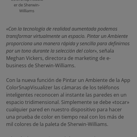
er de Sherwin-
Williams
«Con la tecnología de realidad aumentada podemos
transformar virtualmente un espacio. Pintar un Ambiente
proporciona una manera rápida y sencilla para definirnos
por un tono durante la selección del color»
, señala
Meghan Vickers, directora de marketing de e-
business de Sherwin-Williams.
Con la nueva función de Pintar un Ambiente de la App
ColorSnapVisualizer las cámaras de los teléfonos
inteligentes reconocen al instante las paredes en un
espacio tridimensional. Simplemente se debe «tocar»
cualquier pared en nuestro dispositivo para hacer
una prueba de color en tiempo real con los más de
mil colores de la paleta de Sherwin-Williams.