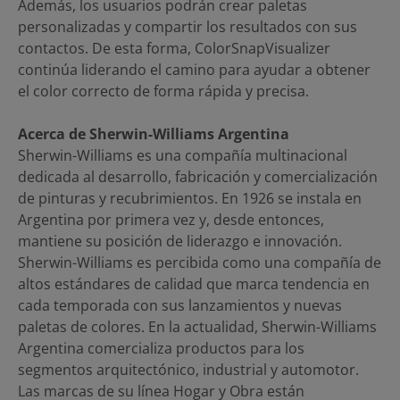
Además, los usuarios podrán crear paletas
personalizadas y compartir los resultados con sus
contactos. De esta forma, ColorSnapVisualizer
continúa liderando el camino para ayudar a obtener
el color correcto de forma rápida y precisa.
Acerca de Sherwin-Williams Argentina
Sherwin-Williams es una compañía multinacional
dedicada al desarrollo, fabricación y comercialización
de pinturas y recubrimientos. En 1926 se instala en
Argentina por primera vez y, desde entonces,
mantiene su posición de liderazgo e innovación.
Sherwin-Williams es percibida como una compañía de
altos estándares de calidad que marca tendencia en
cada temporada con sus lanzamientos y nuevas
paletas de colores. En la actualidad, Sherwin-Williams
Argentina comercializa productos para los
segmentos arquitectónico, industrial y automotor.
Las marcas de su línea Hogar y Obra están