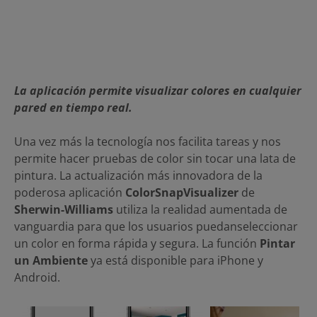
La aplicación permite visualizar colores en cualquier
pared en tiempo real.
Una vez más la tecnología nos facilita tareas y nos
permite hacer pruebas de color sin tocar una lata de
pintura. La actualización más innovadora de la
poderosa aplicación
ColorSnapVisualizer
de
Sherwin-Williams
utiliza la realidad aumentada de
vanguardia para que los usuarios puedanseleccionar
un color en forma rápida y segura. La función
Pintar
un Ambiente
ya está disponible para iPhone y
Android.