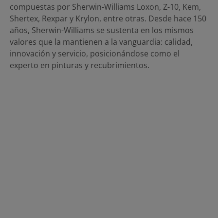
compuestas por Sherwin-Williams Loxon, Z-10, Kem,
Shertex, Rexpar y Krylon, entre otras. Desde hace 150
años, Sherwin-Williams se sustenta en los mismos
valores que la mantienen a la vanguardia: calidad,
innovación y servicio, posicionándose como el
experto en pinturas y recubrimientos.