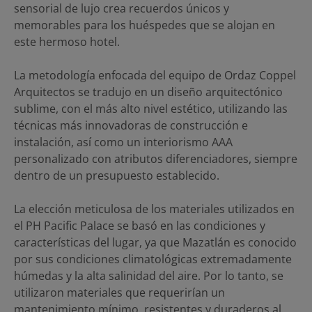
sensorial de lujo crea recuerdos únicos y
memorables para los huéspedes que se alojan en
este hermoso hotel.
La metodología enfocada del equipo de Ordaz Coppel
Arquitectos se tradujo en un diseño arquitectónico
sublime, con el más alto nivel estético, utilizando las
técnicas más innovadoras de construcción e
instalación, así como un interiorismo AAA
personalizado con atributos diferenciadores, siempre
dentro de un presupuesto establecido.
La elección meticulosa de los materiales utilizados en
el PH Pacific Palace se basó en las condiciones y
características del lugar, ya que Mazatlán es conocido
por sus condiciones climatológicas extremadamente
húmedas y la alta salinidad del aire. Por lo tanto, se
utilizaron materiales que requerirían un
mantenimiento mínimo, resistentes y duraderos al