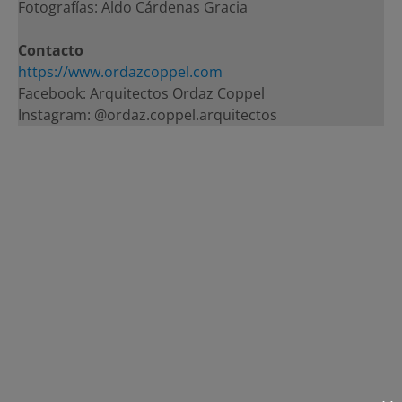
Fotografías: Aldo Cárdenas Gracia
Contacto
https://www.ordazcoppel.com
Facebook: Arquitectos Ordaz Coppel
Instagram: @ordaz.coppel.arquitectos