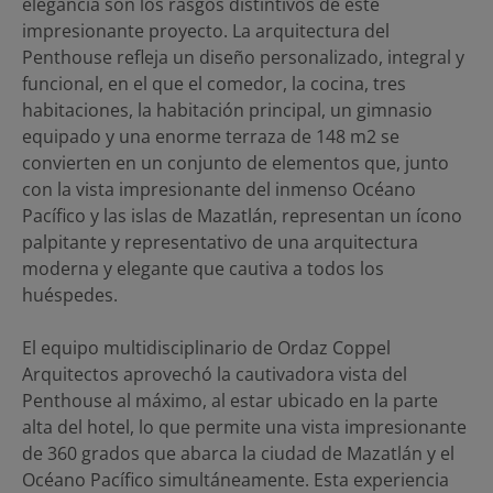
elegancia son los rasgos distintivos de este
impresionante proyecto. La arquitectura del
Penthouse refleja un diseño personalizado, integral y
funcional, en el que el comedor, la cocina, tres
habitaciones, la habitación principal, un gimnasio
equipado y una enorme terraza de 148 m2 se
convierten en un conjunto de elementos que, junto
con la vista impresionante del inmenso Océano
Pacífico y las islas de Mazatlán, representan un ícono
palpitante y representativo de una arquitectura
moderna y elegante que cautiva a todos los
huéspedes.
El equipo multidisciplinario de Ordaz Coppel
Arquitectos aprovechó la cautivadora vista del
Penthouse al máximo, al estar ubicado en la parte
alta del hotel, lo que permite una vista impresionante
de 360 grados que abarca la ciudad de Mazatlán y el
Océano Pacífico simultáneamente. Esta experiencia