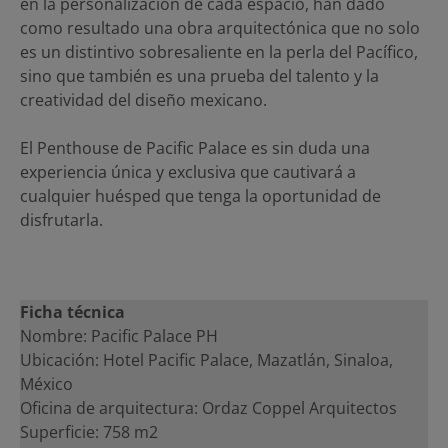
en la personalización de cada espacio, han dado
como resultado una obra arquitectónica que no solo
es un distintivo sobresaliente en la perla del Pacífico,
sino que también es una prueba del talento y la
creatividad del diseño mexicano.
El Penthouse de Pacific Palace es sin duda una
experiencia única y exclusiva que cautivará a
cualquier huésped que tenga la oportunidad de
disfrutarla.
Ficha técnica
Nombre: Pacific Palace PH
Ubicación: Hotel Pacific Palace, Mazatlán, Sinaloa,
México
Oficina de arquitectura: Ordaz Coppel Arquitectos
Superficie: 758 m2