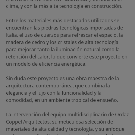
clima, y con la más alta tecnología en construcción.
Entre los materiales más destacados utilizados se
encuentran las piedras tecnológicas importadas de
Italia, el uso de cuarzos para refrescar el espacio, la
madera de cedro y los cristales de alta tecnología
para mejorar tanto la iluminación natural como la
retención del calor, lo que convierte este proyecto en
un modelo de eficiencia energética.
Sin duda este proyecto es una obra maestra de la
arquitectura contemporánea, que combina la
elegancia y el lujo con la funcionalidad y la
comodidad, en un ambiente tropical de ensueño.
La intervención del equipo multidisciplinario de Ordaz
Coppel Arquitectos, su meticulosa selección de
materiales de alta calidad y tecnología, y su enfoque