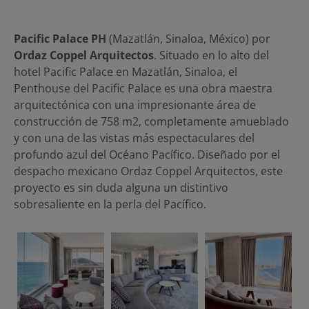
Pacific Palace PH
(Mazatlán, Sinaloa, México) por
Ordaz Coppel Arquitectos
. Situado en lo alto del
hotel Pacific Palace en Mazatlán, Sinaloa, el
Penthouse del Pacific Palace es una obra maestra
arquitectónica con una impresionante área de
construcción de 758 m2, completamente amueblado
y con una de las vistas más espectaculares del
profundo azul del Océano Pacífico. Diseñado por el
despacho mexicano Ordaz Coppel Arquitectos, este
proyecto es sin duda alguna un distintivo
sobresaliente en la perla del Pacífico.