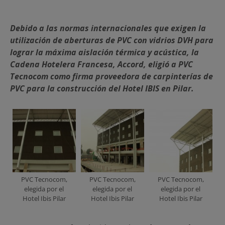
Debido a las normas internacionales que exigen la
utilización de aberturas de PVC con vidrios DVH para
lograr la máxima aislación térmica y acústica, la
Cadena Hotelera Francesa, Accord, eligió a PVC
Tecnocom como firma proveedora de carpinterías de
PVC para la construcción del Hotel IBIS en Pilar.
PVC Tecnocom,
PVC Tecnocom,
PVC Tecnocom,
elegida por el
elegida por el
elegida por el
Hotel Ibis Pilar
Hotel Ibis Pilar
Hotel Ibis Pilar