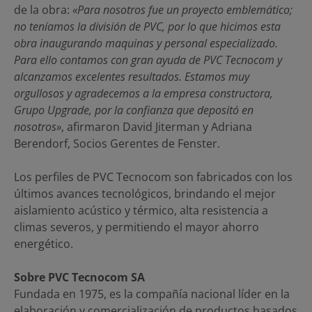
de la obra:
«Para nosotros fue un proyecto emblemático;
no teníamos la división de PVC, por lo que hicimos esta
obra inaugurando maquinas y personal especializado.
Para ello contamos con gran ayuda de PVC Tecnocom y
alcanzamos excelentes resultados. Estamos muy
orgullosos y agradecemos a la empresa constructora,
Grupo Upgrade, por la confianza que depositó en
nosotros»
, afirmaron David Jiterman y Adriana
Berendorf, Socios Gerentes de Fenster.
Los perfiles de PVC Tecnocom son fabricados con los
últimos avances tecnológicos, brindando el mejor
aislamiento acústico y térmico, alta resistencia a
climas severos, y permitiendo el mayor ahorro
energético.
Sobre PVC Tecnocom SA
Fundada en 1975, es la compañía nacional líder en la
elaboración y comercialización de productos basados