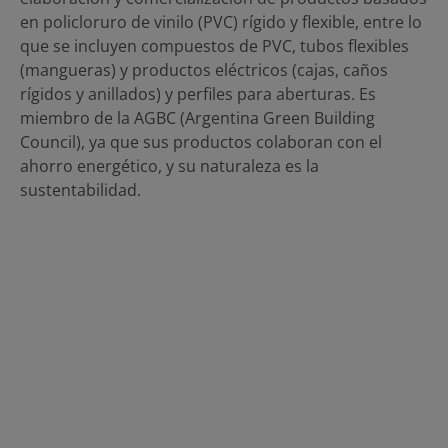
en policloruro de vinilo (PVC) rígido y flexible, entre lo
que se incluyen compuestos de PVC, tubos flexibles
(mangueras) y productos eléctricos (cajas, caños
rígidos y anillados) y perfiles para aberturas. Es
miembro de la AGBC (Argentina Green Building
Council), ya que sus productos colaboran con el
ahorro energético, y su naturaleza es la
sustentabilidad.