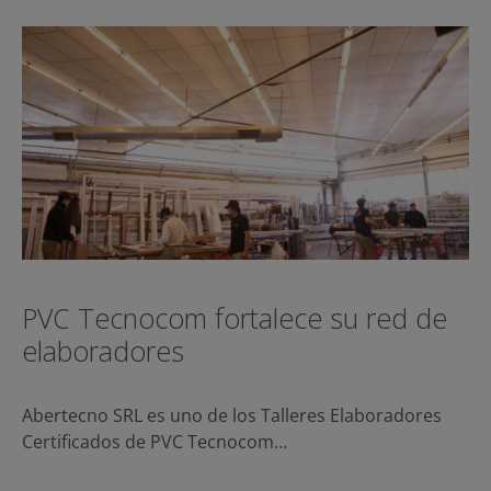
PVC Tecnocom fortalece su red de
elaboradores
Abertecno SRL es uno de los Talleres Elaboradores
Certificados de PVC Tecnocom…