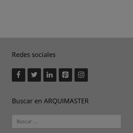
Redes sociales
Buscar en ARQUIMASTER
Buscar: