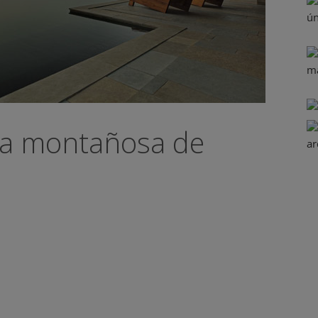
rra montañosa de