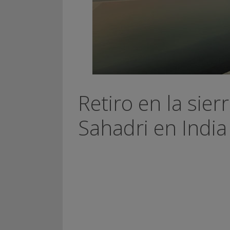
Retiro en la sie
Sahadri en India