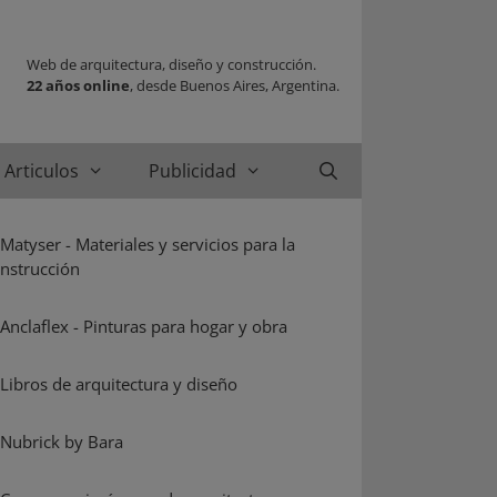
Web de arquitectura, diseño y construcción.
22 años online
, desde Buenos Aires, Argentina.
Articulos
Publicidad
Buscar