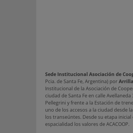
Sede Institucional Asociación de Co
Pcia. de Santa Fe, Argentina) por
Arrill
Institucional de la Asociación de Coope
ciudad de Santa Fe en calle Avellaneda
Pellegrini y frente a la Estación de tr
uno de los accesos a la ciudad desde l
los transeúntes. Desde su etapa inicial 
espacialidad los valores de ACACOOP.