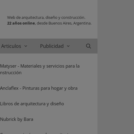
Web de arquitectura, diseño y construcción.
22 años online
, desde Buenos Aires, Argentina.
Articulos
Publicidad
Buscar