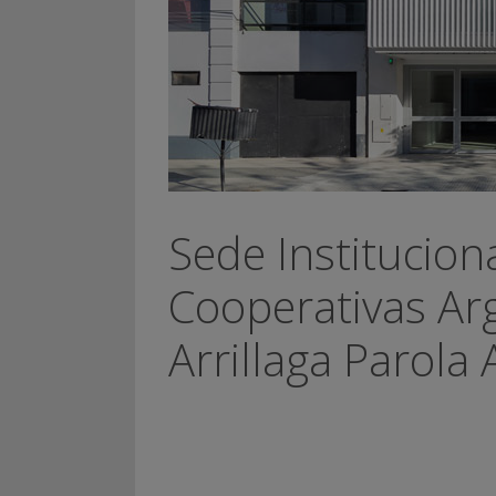
Sede Institucion
Cooperativas Ar
Arrillaga Parola