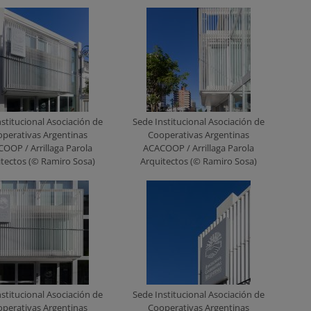
stitucional Asociación de
Sede Institucional Asociación de
perativas Argentinas
Cooperativas Argentinas
OOP / Arrillaga Parola
ACACOOP / Arrillaga Parola
itectos (© Ramiro Sosa)
Arquitectos (© Ramiro Sosa)
stitucional Asociación de
Sede Institucional Asociación de
perativas Argentinas
Cooperativas Argentinas