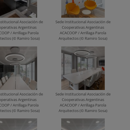
stitucional Asociación de
Sede Institucional Asociación de
perativas Argentinas
Cooperativas Argentinas
OOP / Arrillaga Parola
ACACOOP / Arrillaga Parola
itectos (© Ramiro Sosa)
Arquitectos (© Ramiro Sosa)
stitucional Asociación de
Sede Institucional Asociación de
perativas Argentinas
Cooperativas Argentinas
OOP / Arrillaga Parola
ACACOOP / Arrillaga Parola
itectos (© Ramiro Sosa)
Arquitectos (© Ramiro Sosa)