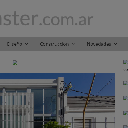
Diseño
Construccion
Novedades