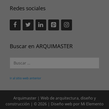
Redes sociales
Buscar en ARQUIMASTER
Buscar:
Ir al sitio web anterior
Arquimaster | Web de arquitectura, diseño y
construcción | © 2026 | Diseño web por
Mi Elemento