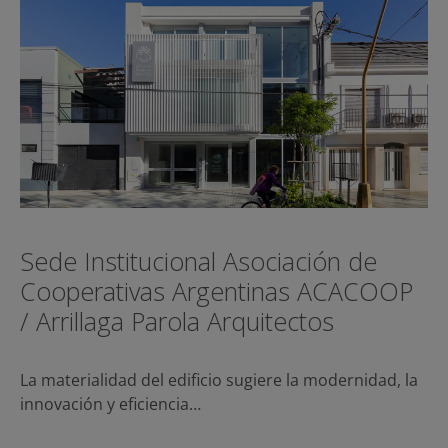
Sede Institucional Asociación de
Cooperativas Argentinas ACACOOP
/ Arrillaga Parola Arquitectos
La materialidad del edificio sugiere la modernidad, la
innovación y eficiencia…