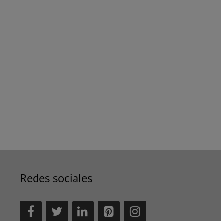
Redes sociales