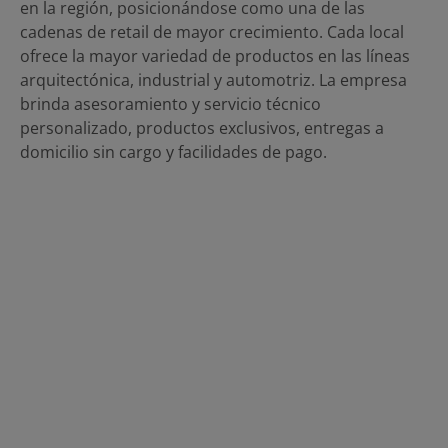
en la región, posicionándose como una de las
cadenas de retail de mayor crecimiento. Cada local
ofrece la mayor variedad de productos en las líneas
arquitectónica, industrial y automotriz. La empresa
brinda asesoramiento y servicio técnico
personalizado, productos exclusivos, entregas a
domicilio sin cargo y facilidades de pago.