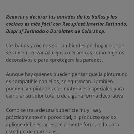
Renovar y decorar las paredes de los baños y las
cocinas es más fácil con Recuplast Interior Satinado,
Biopruf Satinado o Duralatex de Colorshop.
Los baños y cocinas son ambientes del hogar donde
se suelen utilizar azulejos o cerámicas como objetos
decorativos o para «proteger» las paredes.
Aunque hay quienes pueden pensar que la pintura no
es compatible con ellos, se equivocan. También
pueden ser pintados con materiales especiales para
cambiar su color total o de alguna forma decorativa.
Como se trata de una superficie muy lisa y
prácticamente sin porosidad, el producto que se
aplique debe estar especialmente formulado para
este tipo de materiales.