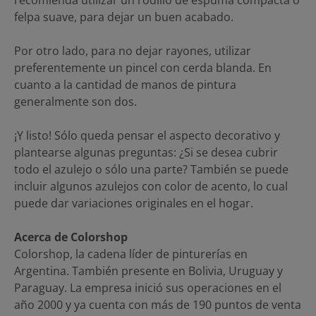
felpa suave, para dejar un buen acabado.
Por otro lado, para no dejar rayones, utilizar
preferentemente un pincel con cerda blanda. En
cuanto a la cantidad de manos de pintura
generalmente son dos.
¡Y listo! Sólo queda pensar el aspecto decorativo y
plantearse algunas preguntas: ¿Si se desea cubrir
todo el azulejo o sólo una parte? También se puede
incluir algunos azulejos con color de acento, lo cual
puede dar variaciones originales en el hogar.
Acerca de Colorshop
Colorshop, la cadena líder de pinturerías en
Argentina. También presente en Bolivia, Uruguay y
Paraguay. La empresa inició sus operaciones en el
año 2000 y ya cuenta con más de 190 puntos de venta