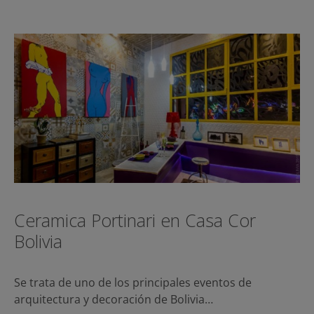
Ceramica Portinari en Casa Cor
Bolivia
Se trata de uno de los principales eventos de
arquitectura y decoración de Bolivia…