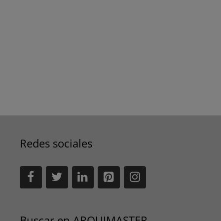
Redes sociales
Buscar en ARQUIMASTER