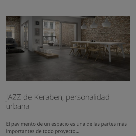
JAZZ de Keraben, personalidad
urbana
El pavimento de un espacio es una de las partes más
importantes de todo proyecto…