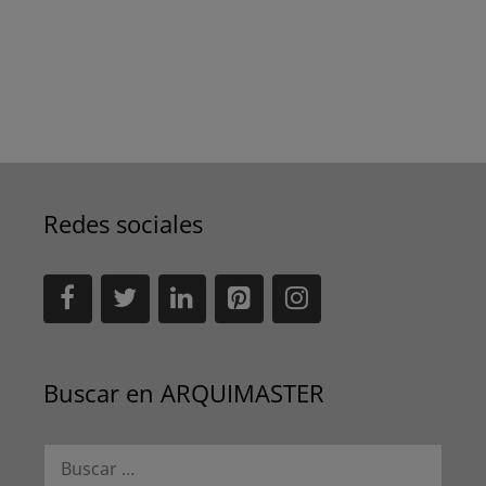
Redes sociales
Buscar en ARQUIMASTER
Buscar: