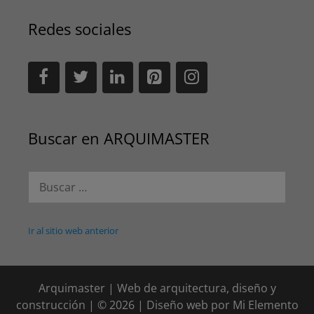
Redes sociales
Buscar en ARQUIMASTER
Buscar:
Ir al sitio web anterior
Arquimaster | Web de arquitectura, diseño y
construcción | © 2026 | Diseño web por
Mi Elemento