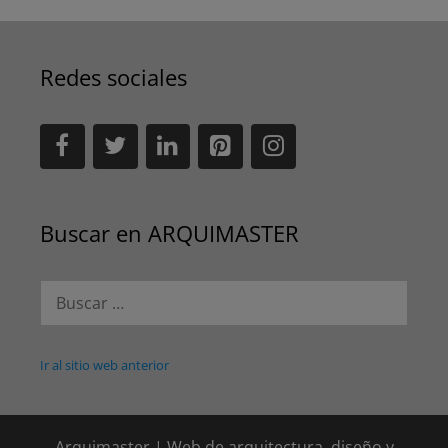
Redes sociales
Buscar en ARQUIMASTER
Buscar:
Ir al sitio web anterior
Arquimaster | Web de arquitectura, diseño y