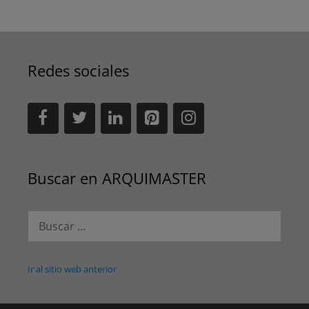
Redes sociales
Buscar en ARQUIMASTER
Buscar:
Ir al sitio web anterior