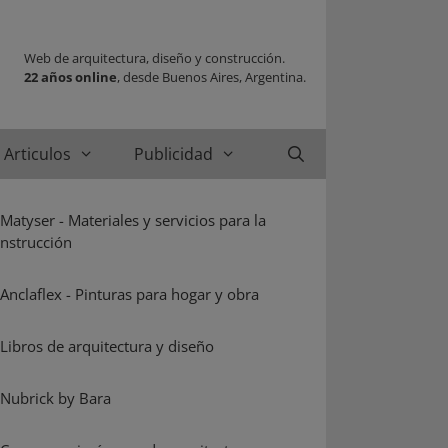
Web de arquitectura, diseño y construcción.
22 años online
, desde Buenos Aires, Argentina.
Articulos
Publicidad
Buscar