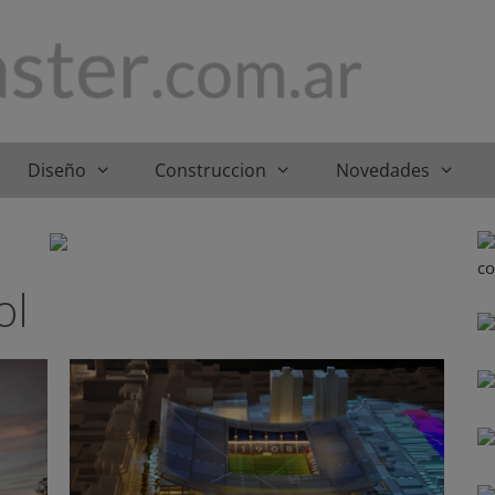
Diseño
Construccion
Novedades
ol