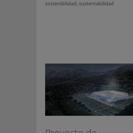
sostenibilidad
,
sustentabilidad
Proyecto de