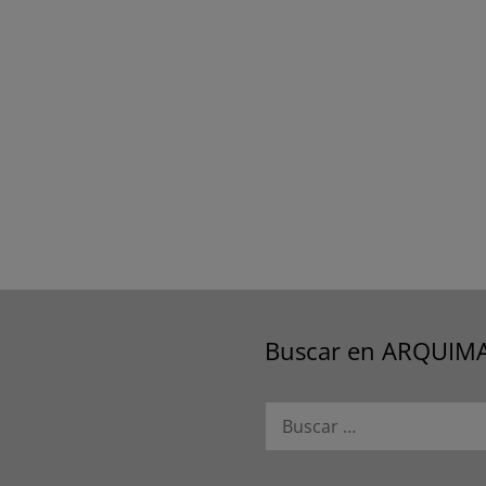
Buscar en ARQUIM
Buscar: