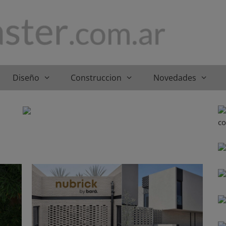
Diseño
Construccion
Novedades