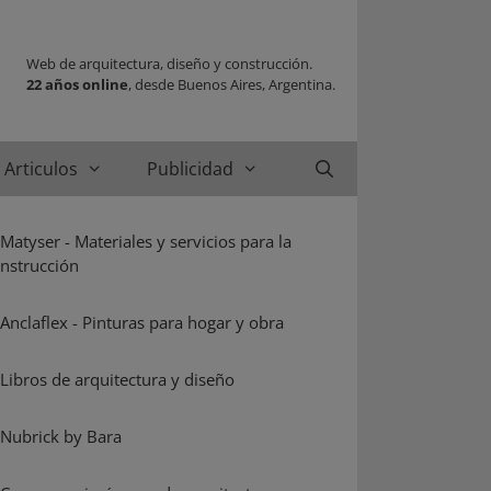
Web de arquitectura, diseño y construcción.
22 años online
, desde Buenos Aires, Argentina.
Articulos
Publicidad
Buscar