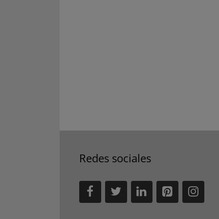
Redes sociales