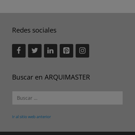
Redes sociales
Buscar en ARQUIMASTER
Buscar:
Ir al sitio web anterior