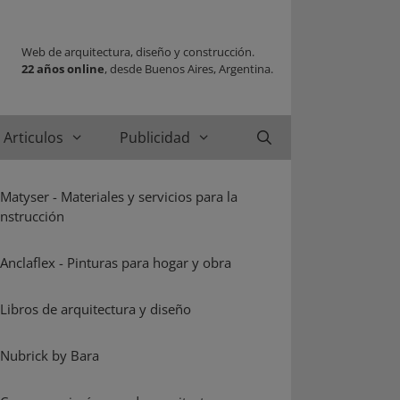
Web de arquitectura, diseño y construcción.
22 años online
, desde Buenos Aires, Argentina.
Articulos
Publicidad
Buscar