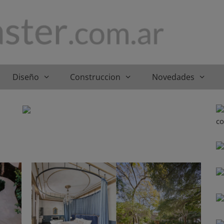
Diseño
Construccion
Novedades