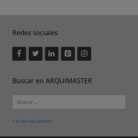
Redes sociales
Buscar en ARQUIMASTER
Buscar:
Ir al sitio web anterior