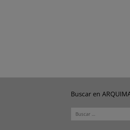
Buscar en ARQUIM
Buscar: