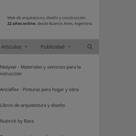
Web de arquitectura, diseño y construcción.
22 años online
, desde Buenos Aires, Argentina.
Articulos
Publicidad
Buscar