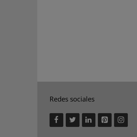
Redes sociales