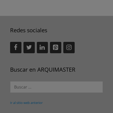
Redes sociales
Buscar en ARQUIMASTER
Buscar:
Ir al sitio web anterior