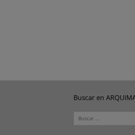
Buscar en ARQUIM
Buscar: