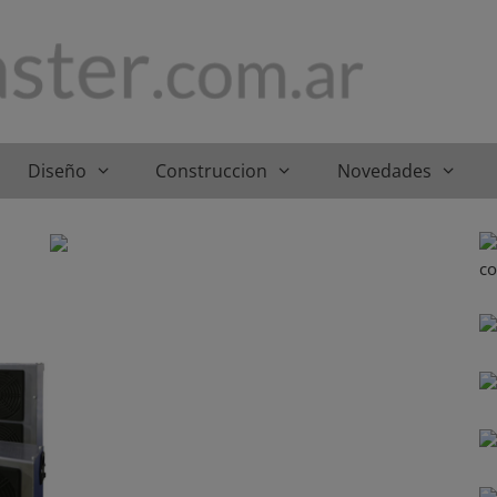
Diseño
Construccion
Novedades