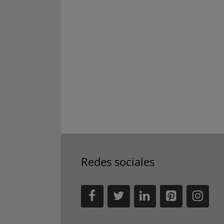
Redes sociales