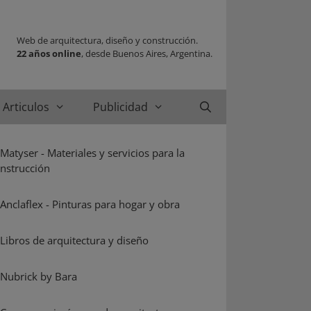
Web de arquitectura, diseño y construcción.
22 años online
, desde Buenos Aires, Argentina.
Articulos
Publicidad
Buscar