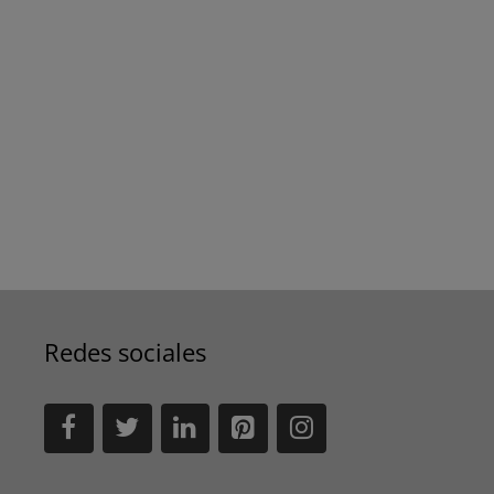
Redes sociales