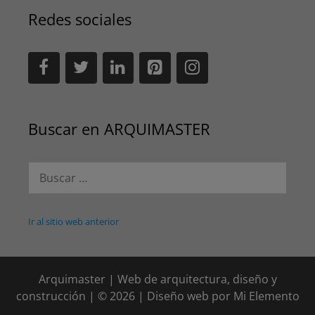
Redes sociales
Buscar en ARQUIMASTER
Buscar:
Ir al sitio web anterior
Arquimaster | Web de arquitectura, diseño y
construcción | © 2026 | Diseño web por
Mi Elemento