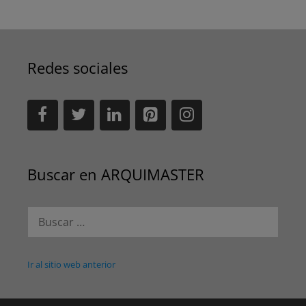
Redes sociales
Buscar en ARQUIMASTER
Buscar:
Ir al sitio web anterior