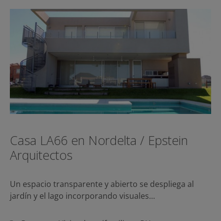
Casa LA66 en Nordelta / Epstein
Arquitectos
Un espacio transparente y abierto se despliega al
jardín y el lago incorporando visuales…