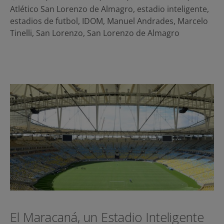
Atlético San Lorenzo de Almagro
,
estadio inteligente
,
estadios de futbol
,
IDOM
,
Manuel Andrades
,
Marcelo
Tinelli
,
San Lorenzo
,
San Lorenzo de Almagro
El Maracaná, un Estadio Inteligente