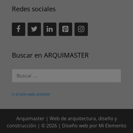
Redes sociales
Buscar en ARQUIMASTER
Buscar:
Ir al sitio web anterior
Arquimaster | Web de arquitectura, diseño y
construcción | © 2026 | Diseño web por
Mi Elemento