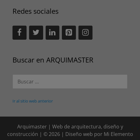
Redes sociales
Buscar en ARQUIMASTER
Buscar:
Ir al sitio web anterior
Arquimaster | Web de arquitectura, diseño y
construcción | © 2026 | Diseño web por
Mi Elemento