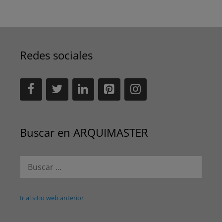
Redes sociales
Buscar en ARQUIMASTER
Buscar:
Ir al sitio web anterior