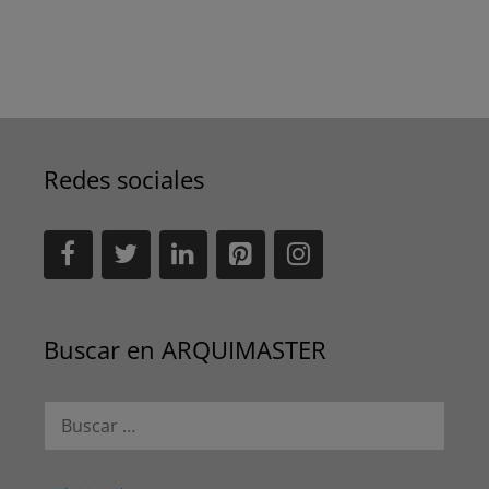
Redes sociales
Buscar en ARQUIMASTER
Buscar: