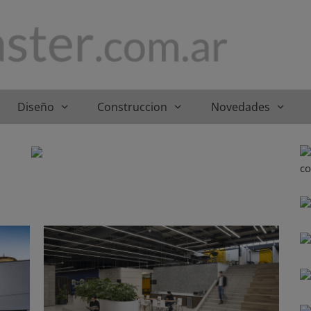
Diseño
Construccion
Novedades