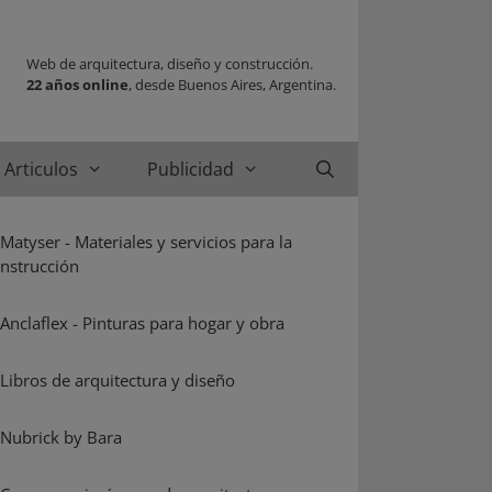
Web de arquitectura, diseño y construcción.
22 años online
, desde Buenos Aires, Argentina.
Articulos
Publicidad
Buscar