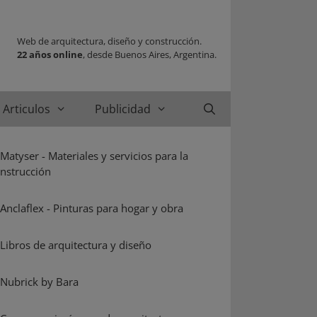
Web de arquitectura, diseño y construcción.
22 años online
, desde Buenos Aires, Argentina.
Articulos
Publicidad
Buscar