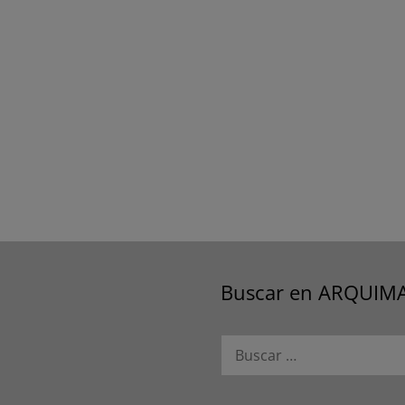
Buscar en ARQUIM
Buscar: