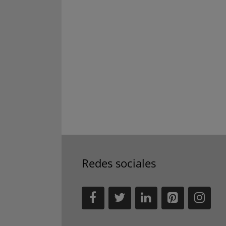
Redes sociales