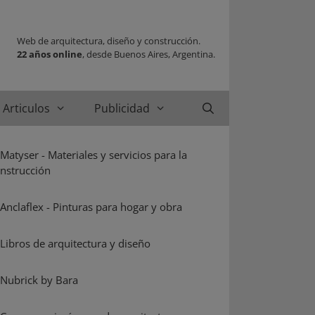
Web de arquitectura, diseño y construcción.
22 años online
, desde Buenos Aires, Argentina.
Articulos
Publicidad
Buscar