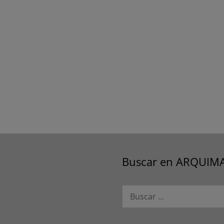
Buscar en ARQUIM
Buscar: