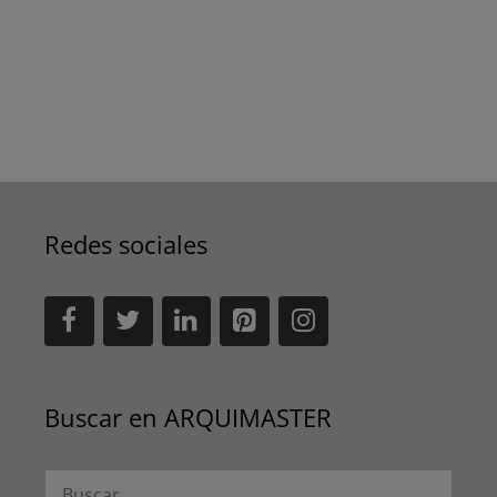
Redes sociales
Buscar en ARQUIMASTER
Buscar: