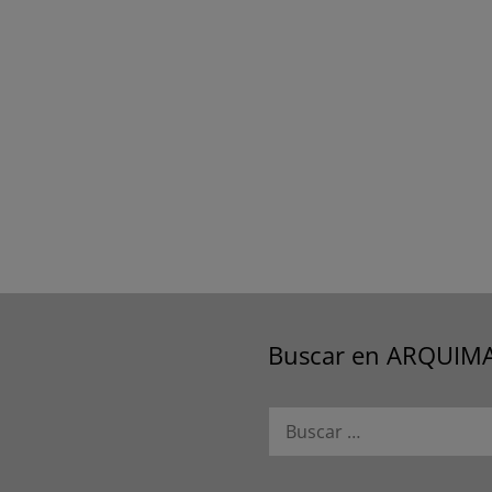
Buscar en ARQUIM
Buscar: