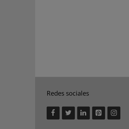
Redes sociales