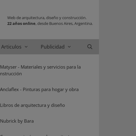
Web de arquitectura, diseño y construcción.
22 años online
, desde Buenos Aires, Argentina.
Articulos
Publicidad
Buscar