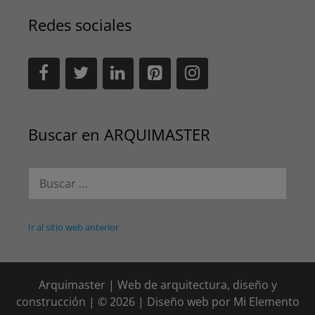
Redes sociales
Buscar en ARQUIMASTER
Buscar:
Ir al sitio web anterior
Arquimaster | Web de arquitectura, diseño y
construcción | © 2026 | Diseño web por
Mi Elemento