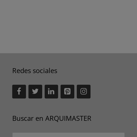
Redes sociales
Buscar en ARQUIMASTER
Buscar: