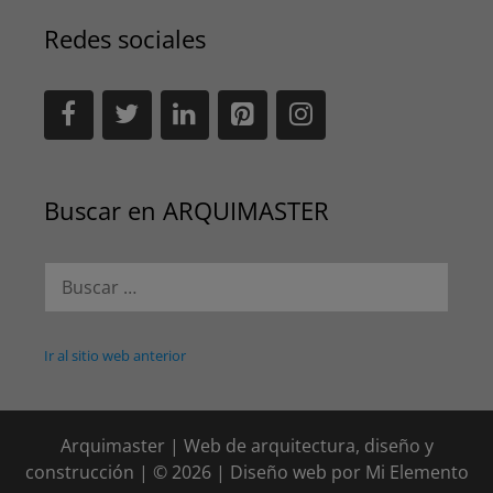
Redes sociales
Buscar en ARQUIMASTER
Buscar:
Ir al sitio web anterior
Arquimaster | Web de arquitectura, diseño y
construcción | © 2026 | Diseño web por
Mi Elemento