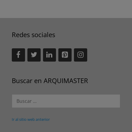
Redes sociales
Buscar en ARQUIMASTER
Buscar:
Ir al sitio web anterior