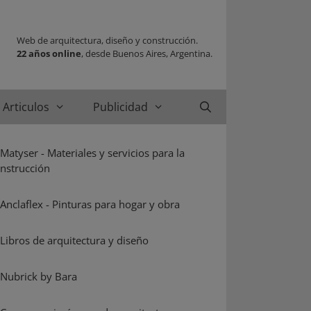
Web de arquitectura, diseño y construcción.
22 años online
, desde Buenos Aires, Argentina.
Articulos
Publicidad
Buscar