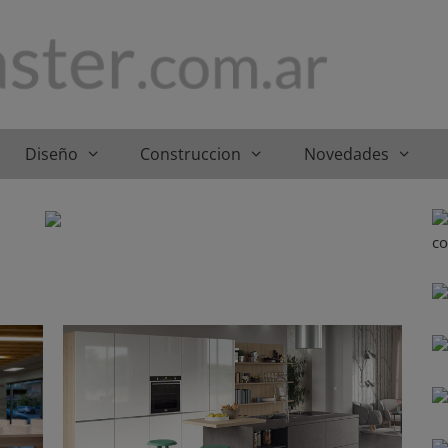
Diseño
Construccion
Novedades