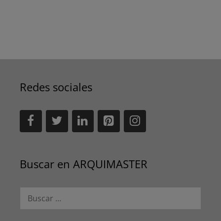
Redes sociales
Buscar en ARQUIMASTER
Buscar: