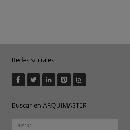
Redes sociales
Buscar en ARQUIMASTER
Buscar: